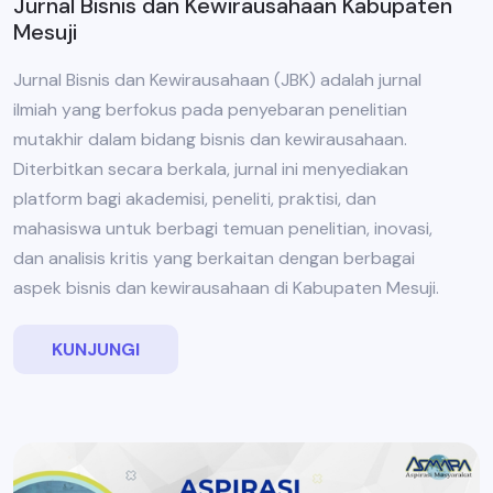
Jurnal Bisnis dan Kewirausahaan Kabupaten
Mesuji
Jurnal Bisnis dan Kewirausahaan (JBK) adalah jurnal
ilmiah yang berfokus pada penyebaran penelitian
mutakhir dalam bidang bisnis dan kewirausahaan.
Diterbitkan secara berkala, jurnal ini menyediakan
platform bagi akademisi, peneliti, praktisi, dan
mahasiswa untuk berbagi temuan penelitian, inovasi,
dan analisis kritis yang berkaitan dengan berbagai
aspek bisnis dan kewirausahaan di Kabupaten Mesuji.
KUNJUNGI