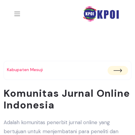
Kabupaten Mesuji
Komunitas Jurnal Online
Indonesia
Adalah komunitas penerbit jurnal online yang
bertujuan untuk menjembatani
para peneliti dan