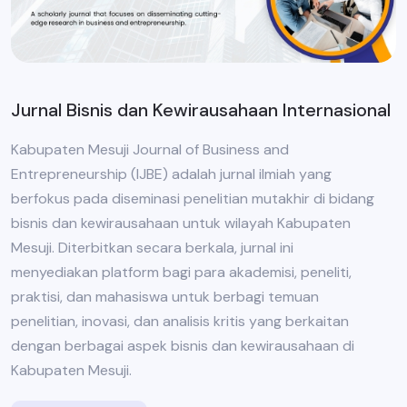
Jurnal Bisnis dan Kewirausahaan Internasional
Kabupaten Mesuji Journal of Business and
Entrepreneurship (IJBE) adalah jurnal ilmiah yang
berfokus pada diseminasi penelitian mutakhir di bidang
bisnis dan kewirausahaan untuk wilayah Kabupaten
Mesuji. Diterbitkan secara berkala, jurnal ini
menyediakan platform bagi para akademisi, peneliti,
praktisi, dan mahasiswa untuk berbagi temuan
penelitian, inovasi, dan analisis kritis yang berkaitan
dengan berbagai aspek bisnis dan kewirausahaan di
Kabupaten Mesuji.