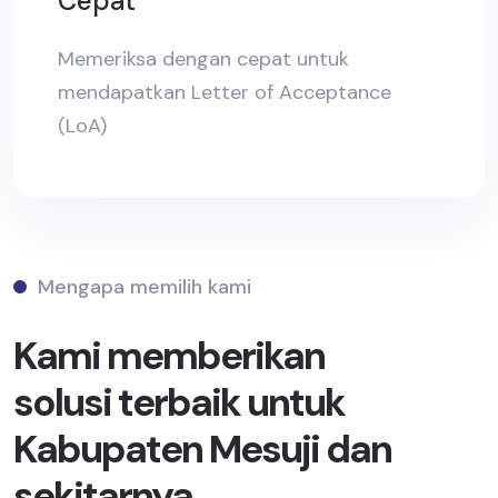
Cepat
Memeriksa dengan cepat untuk
mendapatkan Letter of Acceptance
(LoA)
Mengapa memilih kami
Kami memberikan
solusi terbaik untuk
Kabupaten Mesuji dan
sekitarnya.