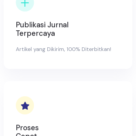
Publikasi Jurnal
Terpercaya
Artikel yang Dikirim, 100% Diterbitkan!
Proses