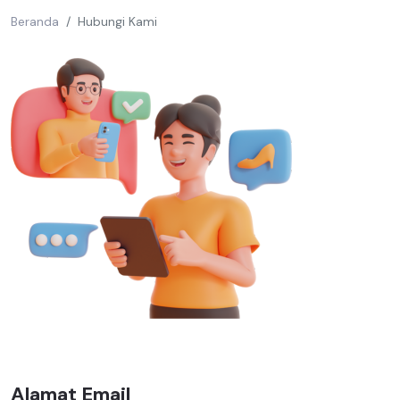
Beranda
Hubungi Kami
Alamat Email