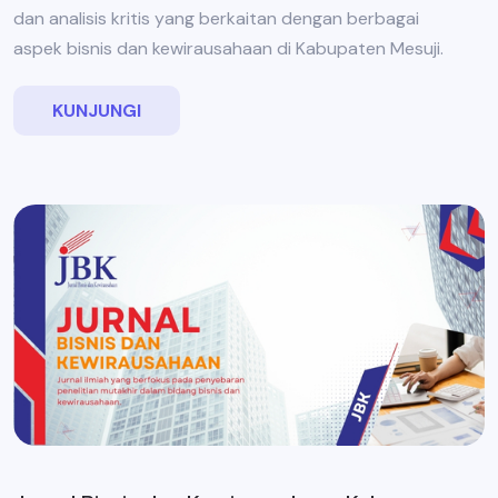
dan analisis kritis yang berkaitan dengan berbagai
aspek bisnis dan kewirausahaan di Kabupaten Mesuji.
KUNJUNGI