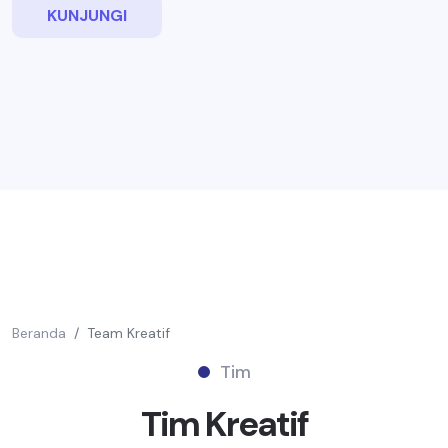
KUNJUNGI
Beranda
Team Kreatif
Tim
Tim
Kreatif