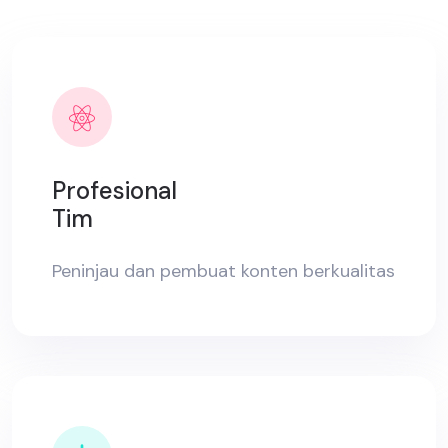
Profesional
Tim
Peninjau dan pembuat konten berkualitas