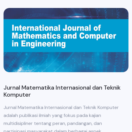
Jurnal Matematika Internasional dan Teknik
Komputer
Jurnal Matematika Internasional dan Teknik Komputer
adalah publikasi ilmiah yang fokus pada kajian
multidisipliner tentang peran, pandangan, dan
partisipasi masyarakat dalam berbagai aspek