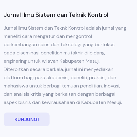
Jurnal Ilmu Sistem dan Teknik Kontrol
Jurnal Ilmu Sistem dan Teknk Kontrol adalah jurnal yang
meneliti cara mengatur dan mengontrol
perkembangan sains dan teknologi yang berfokus
pada diseminasi penelitian mutakhir di bidang
enginering untuk wilayah Kabupaten Mesuji.
Diterbitkan secara berkala, jurnal ini menyediakan
platform bagi para akademisi, peneliti, praktisi, dan
mahasiswa untuk berbagi temuan penelitian, inovasi,
dan analisis kritis yang berkaitan dengan berbagai
aspek bisnis dan kewirausahaan di Kabupaten Mesuji.
KUNJUNGI