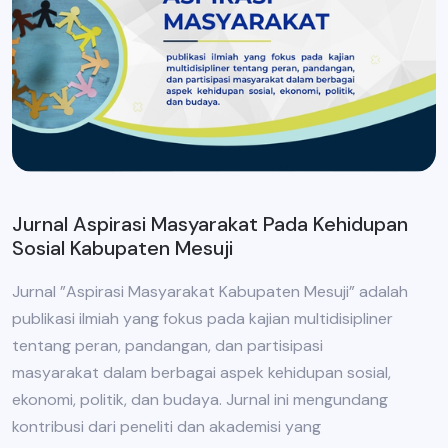
Jurnal Aspirasi Masyarakat Pada Kehidupan
Sosial Kabupaten Mesuji
Jurnal ”Aspirasi Masyarakat Kabupaten Mesuji” adalah
publikasi ilmiah yang fokus pada kajian multidisipliner
tentang peran, pandangan, dan partisipasi
masyarakat dalam berbagai aspek kehidupan sosial,
ekonomi, politik, dan budaya. Jurnal ini mengundang
kontribusi dari peneliti dan akademisi yang