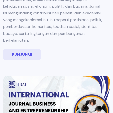
kehidupan sosial, ekonomi, politik, dan budaya. Jurnal
ini mengundang kontribusi dari peneliti dan akademisi
yang mengeksplorasi isu-isu seperti partisipasi politik,
pemberdayaan komunitas, keadilan sosial, identitas
budaya, serta lingkungan dan pembangunan
berkelanjutan.
KUNJUNGI