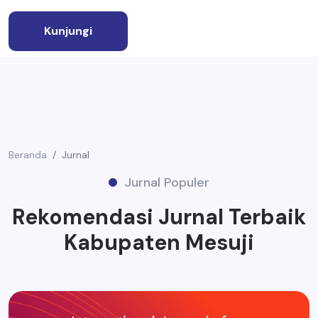
Kunjungi
Beranda
Jurnal
Jurnal Populer
Rekomendasi Jurnal Terbaik
Kabupaten Mesuji