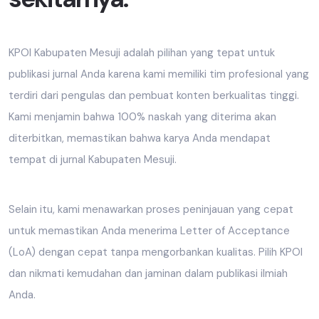
KPOI Kabupaten Mesuji adalah pilihan yang tepat untuk
publikasi jurnal Anda karena kami memiliki tim profesional yang
terdiri dari pengulas dan pembuat konten berkualitas tinggi.
Kami menjamin bahwa 100% naskah yang diterima akan
diterbitkan, memastikan bahwa karya Anda mendapat
tempat di jurnal Kabupaten Mesuji.
Selain itu, kami menawarkan proses peninjauan yang cepat
untuk memastikan Anda menerima Letter of Acceptance
(LoA) dengan cepat tanpa mengorbankan kualitas. Pilih KPOI
dan nikmati kemudahan dan jaminan dalam publikasi ilmiah
Anda.