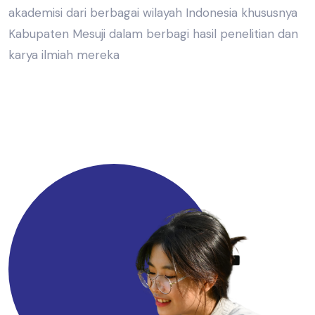
akademisi dari berbagai wilayah Indonesia khususnya
Kabupaten Mesuji dalam berbagi hasil penelitian dan
karya ilmiah mereka