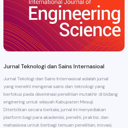
Jurnal Teknologi dan Sains Internasioal
Jurnal Tekologi dan Sains Internasioal adalah jurnal
yang meneliti mengenai sains dan teknologi yang
berfokus pada diseminasi penelitian mutakhir di bidang
enginering untuk wilayah Kabupaten Mesuji.
Diterbitkan secara berkala, jurnal ini menyediakan
platform bagi para akademisi, peneliti, praktisi, dan
mahasiswa untuk berbagi temuan penelitian, inovasi,