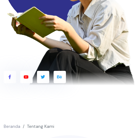
Beranda
Tentang Kami