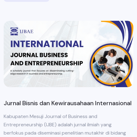
Jurnal Bisnis dan Kewirausahaan Internasional
Kabupaten Mesuji Journal of Business and
Entrepreneurship (IJBE) adalah jurnal ilmiah yang
berfokus pada diseminasi penelitian mutakhir di bidang