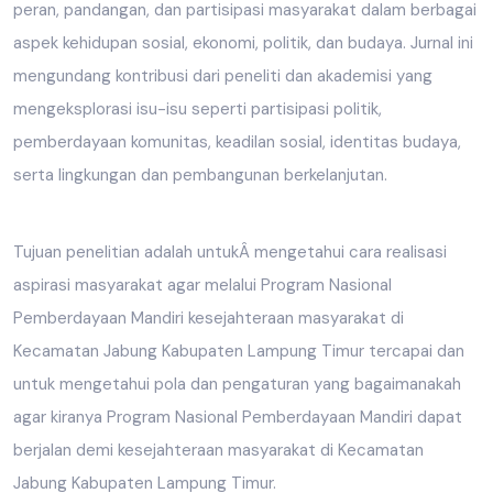
peran, pandangan, dan partisipasi masyarakat dalam berbagai
aspek kehidupan sosial, ekonomi, politik, dan budaya. Jurnal ini
mengundang kontribusi dari peneliti dan akademisi yang
mengeksplorasi isu-isu seperti partisipasi politik,
pemberdayaan komunitas, keadilan sosial, identitas budaya,
serta lingkungan dan pembangunan berkelanjutan.
Tujuan penelitian adalah untukÂ mengetahui cara realisasi
aspirasi masyarakat agar melalui Program Nasional
Pemberdayaan Mandiri kesejahteraan masyarakat di
Kecamatan Jabung Kabupaten Lampung Timur tercapai dan
untuk mengetahui pola dan pengaturan yang bagaimanakah
agar kiranya Program Nasional Pemberdayaan Mandiri dapat
berjalan demi kesejahteraan masyarakat di Kecamatan
Jabung Kabupaten Lampung Timur.