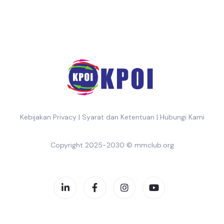
Kebijakan Privacy
|
Syarat dan Ketentuan
|
Hubungi Kami
Copyright 2025-2030 ©
mmclub.org