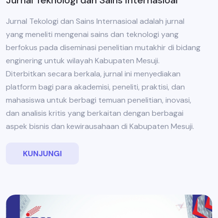
Jurnal Tekologi dan Sains Internasioal adalah jurnal
yang meneliti mengenai sains dan teknologi yang
berfokus pada diseminasi penelitian mutakhir di bidang
enginering untuk wilayah Kabupaten Mesuji.
Diterbitkan secara berkala, jurnal ini menyediakan
platform bagi para akademisi, peneliti, praktisi, dan
mahasiswa untuk berbagi temuan penelitian, inovasi,
dan analisis kritis yang berkaitan dengan berbagai
aspek bisnis dan kewirausahaan di Kabupaten Mesuji.
KUNJUNGI