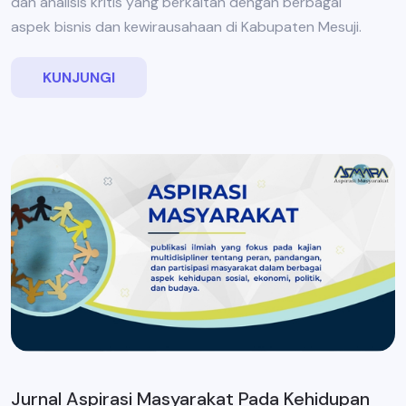
dan analisis kritis yang berkaitan dengan berbagai
aspek bisnis dan kewirausahaan di Kabupaten Mesuji.
KUNJUNGI
Jurnal Aspirasi Masyarakat Pada Kehidupan