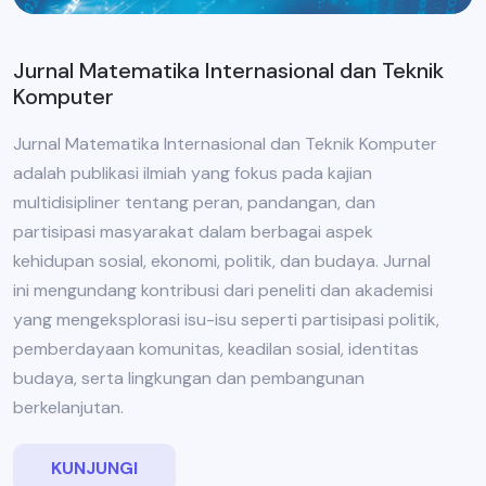
Jurnal Matematika Internasional dan Teknik
Komputer
Jurnal Matematika Internasional dan Teknik Komputer
adalah publikasi ilmiah yang fokus pada kajian
multidisipliner tentang peran, pandangan, dan
partisipasi masyarakat dalam berbagai aspek
kehidupan sosial, ekonomi, politik, dan budaya. Jurnal
ini mengundang kontribusi dari peneliti dan akademisi
yang mengeksplorasi isu-isu seperti partisipasi politik,
pemberdayaan komunitas, keadilan sosial, identitas
budaya, serta lingkungan dan pembangunan
berkelanjutan.
KUNJUNGI