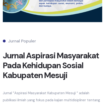
Jurnal Populer
Jurnal Aspirasi Masyarakat
Pada Kehidupan Sosial
Kabupaten Mesuji
Jurnal ”Aspirasi Masyarakat Kabupaten Mesuji ” adalah
publikasi ilmiah yang fokus pada kajian multidisipliner tentang