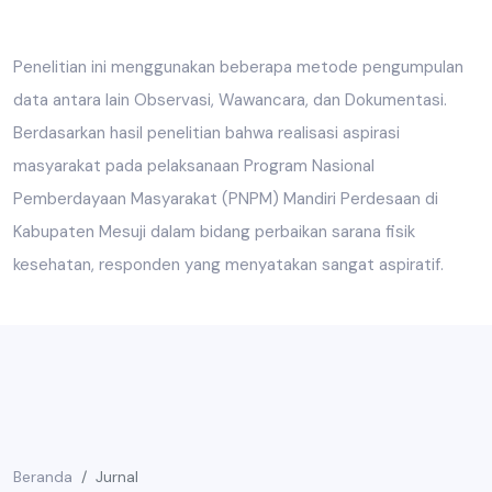
Penelitian ini menggunakan beberapa metode pengumpulan
data antara lain Observasi, Wawancara, dan Dokumentasi.
Berdasarkan hasil penelitian bahwa realisasi aspirasi
masyarakat pada pelaksanaan Program Nasional
Pemberdayaan Masyarakat (PNPM) Mandiri Perdesaan di
Kabupaten Mesuji dalam bidang perbaikan sarana fisik
kesehatan, responden yang menyatakan sangat aspiratif.
Beranda
Jurnal