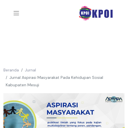
Beranda
Jurnal
Jurnal Aspirasi Masyarakat Pada Kehidupan Sosial
Kabupaten Mesuji