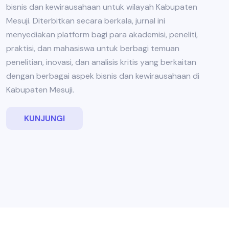
bisnis dan kewirausahaan untuk wilayah Kabupaten
Mesuji. Diterbitkan secara berkala, jurnal ini
menyediakan platform bagi para akademisi, peneliti,
praktisi, dan mahasiswa untuk berbagi temuan
penelitian, inovasi, dan analisis kritis yang berkaitan
dengan berbagai aspek bisnis dan kewirausahaan di
Kabupaten Mesuji.
KUNJUNGI