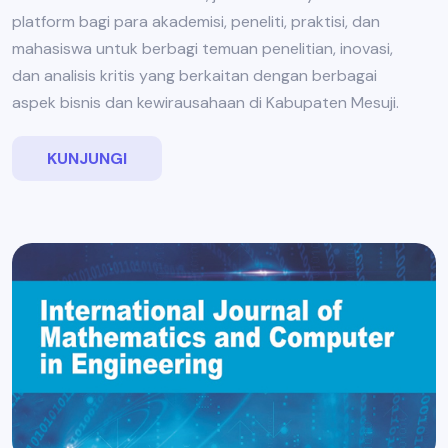
platform bagi para akademisi, peneliti, praktisi, dan
mahasiswa untuk berbagi temuan penelitian, inovasi,
dan analisis kritis yang berkaitan dengan berbagai
aspek bisnis dan kewirausahaan di Kabupaten Mesuji.
KUNJUNGI