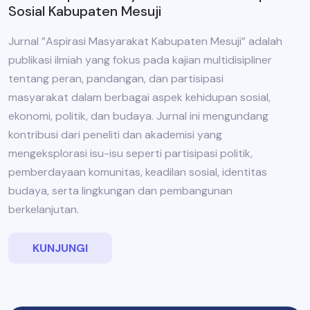
Sosial Kabupaten Mesuji
Jurnal ”Aspirasi Masyarakat Kabupaten Mesuji” adalah
publikasi ilmiah yang fokus pada kajian multidisipliner
tentang peran, pandangan, dan partisipasi
masyarakat dalam berbagai aspek kehidupan sosial,
ekonomi, politik, dan budaya. Jurnal ini mengundang
kontribusi dari peneliti dan akademisi yang
mengeksplorasi isu-isu seperti partisipasi politik,
pemberdayaan komunitas, keadilan sosial, identitas
budaya, serta lingkungan dan pembangunan
berkelanjutan.
KUNJUNGI