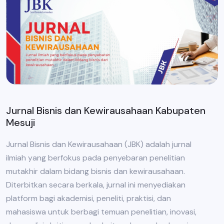
Jurnal Bisnis dan Kewirausahaan Kabupaten
Mesuji
Jurnal Bisnis dan Kewirausahaan (JBK) adalah jurnal
ilmiah yang berfokus pada penyebaran penelitian
mutakhir dalam bidang bisnis dan kewirausahaan.
Diterbitkan secara berkala, jurnal ini menyediakan
platform bagi akademisi, peneliti, praktisi, dan
mahasiswa untuk berbagi temuan penelitian, inovasi,