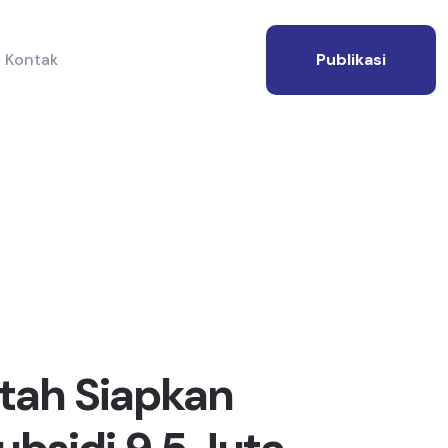
Kontak
Publikasi
tah Siapkan