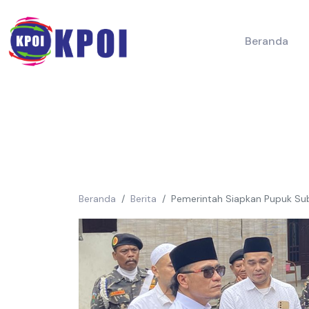
Beranda
Beranda
Berita
Pemerintah Siapkan Pupuk Sub