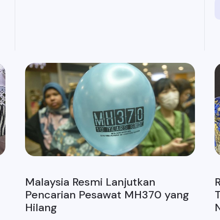
Malaysia Resmi Lanjutkan
R
Pencarian Pesawat MH370 yang
Hilang