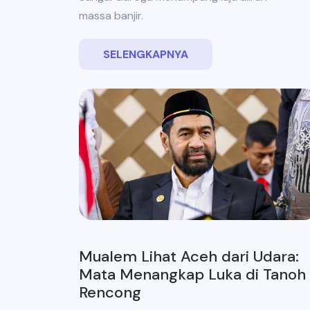
massa banjir.
SELENGKAPNYA
Mualem Lihat Aceh dari Udara:
Mata Menangkap Luka di Tanoh
Rencong