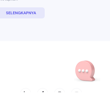
SELENGKAPNYA