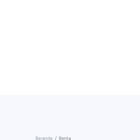
Beranda
Berita