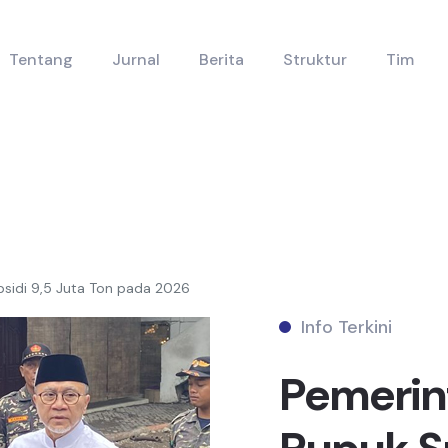
Tentang
Jurnal
Berita
Struktur
Tim
sidi 9,5 Juta Ton pada 2026
Info Terkini
Pemerin