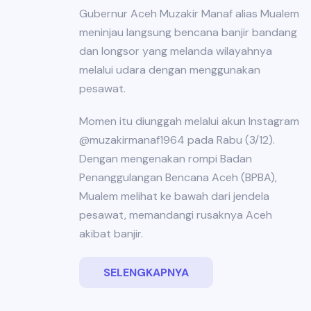
Gubernur Aceh Muzakir Manaf alias Mualem
meninjau langsung bencana banjir bandang
dan longsor yang melanda wilayahnya
melalui udara dengan menggunakan
pesawat.
Momen itu diunggah melalui akun Instagram
@muzakirmanaf1964 pada Rabu (3/12).
Dengan mengenakan rompi Badan
Penanggulangan Bencana Aceh (BPBA),
Mualem melihat ke bawah dari jendela
pesawat, memandangi rusaknya Aceh
akibat banjir.
SELENGKAPNYA